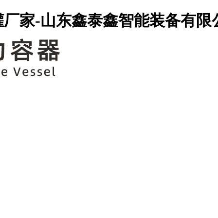
罐厂家-山东鑫泰鑫智能装备有限