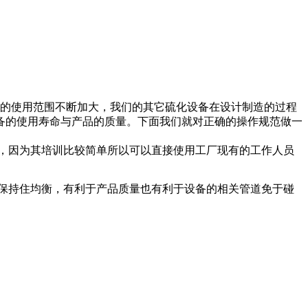
的使用范围不断加大，我们的其它硫化设备在设计制造的过程
备的使用寿命与产品的质量。下面我们就对正确的操作规范做一
，因为其培训比较简单所以可以直接使用工厂现有的工作人员
保持住均衡，有利于产品质量也有利于设备的相关管道免于碰