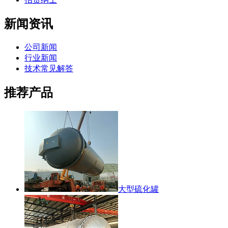
新闻资讯
公司新闻
行业新闻
技术常见解答
推荐产品
大型硫化罐