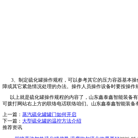
3、制定硫化罐操作规程，可以参考其它的压力容器基本操作
障或其它紧急情况处理的办法。操作人员操作设备时要按
以上就是硫化罐操作规程的内容了，
山东鑫泰鑫智能装备有
可拨打网站右上方的联络电话联络咱们。山东鑫泰鑫智能装备
上一篇：
蒸汽硫化罐罐门如何开启
下一篇：
大型硫化罐的温控方法介绍
推荐资讯