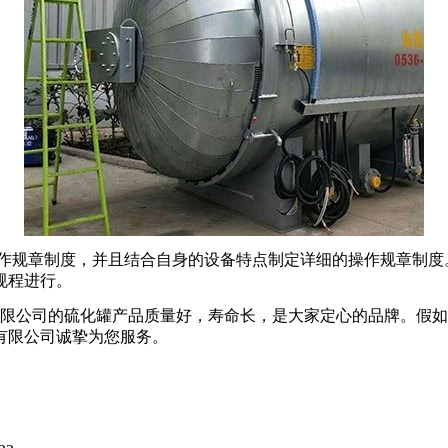
规章制度，并且结合自身的设备特点制定详细的操作规章制度
操作规程进行。
限公司的硫化罐产品质量好，寿命长，是大家定心的品牌。
假如
有限公司诚挚为您服务。