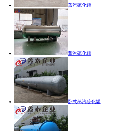
蒸汽硫化罐
蒸汽硫化罐
卧式蒸汽硫化罐