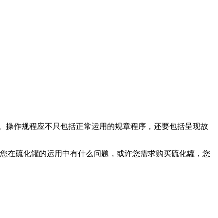
。操作规程应不只包括正常运用的规章程序，还要包括呈现故
您在硫化罐的运用中有什么问题，或许您需求购买硫化罐，您