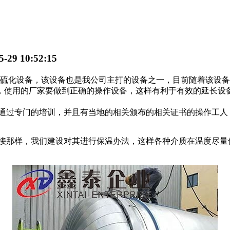
29 10:52:15
化设备，该设备也是我公司主打的设备之一，目前随着该设备
，使用的厂家要做到正确的操作设备，这样有利于有效的延长设
过专门的培训，并且有当地的相关颁布的相关证书的操作工人
那样，我们建设对其进行保温办法，这样各种介质在温度尽量